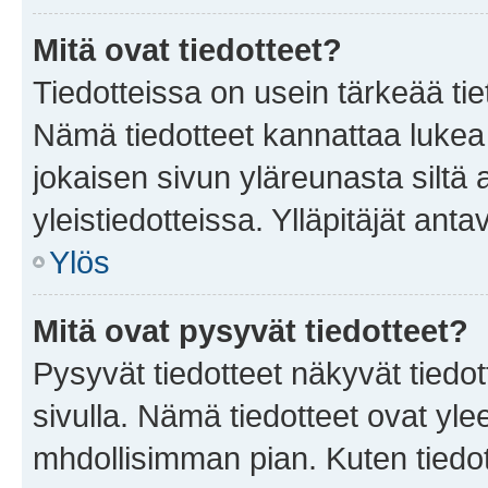
Mitä ovat tiedotteet?
Tiedotteissa on usein tärkeää tie
Nämä tiedotteet kannattaa lukea
jokaisen sivun yläreunasta siltä 
yleistiedotteissa. Ylläpitäjät an
Ylös
Mitä ovat pysyvät tiedotteet?
Pysyvät tiedotteet näkyvät tiedot
sivulla. Nämä tiedotteet ovat ylee
mhdollisimman pian. Kuten tiedot