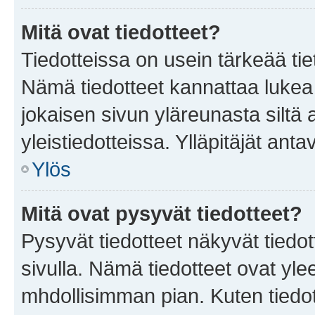
Mitä ovat tiedotteet?
Tiedotteissa on usein tärkeää tie
Nämä tiedotteet kannattaa lukea
jokaisen sivun yläreunasta siltä 
yleistiedotteissa. Ylläpitäjät an
Ylös
Mitä ovat pysyvät tiedotteet?
Pysyvät tiedotteet näkyvät tiedot
sivulla. Nämä tiedotteet ovat ylee
mhdollisimman pian. Kuten tiedot