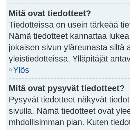
Mitä ovat tiedotteet?
Tiedotteissa on usein tärkeää tie
Nämä tiedotteet kannattaa lukea
jokaisen sivun yläreunasta siltä 
yleistiedotteissa. Ylläpitäjät an
Ylös
Mitä ovat pysyvät tiedotteet?
Pysyvät tiedotteet näkyvät tiedot
sivulla. Nämä tiedotteet ovat ylee
mhdollisimman pian. Kuten tiedot