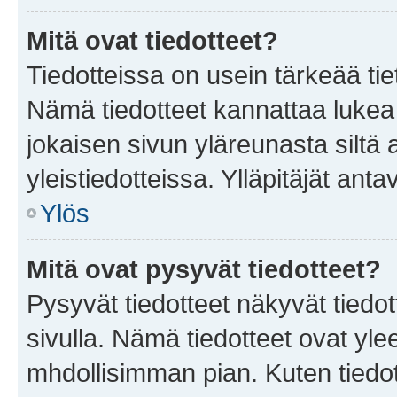
Mitä ovat tiedotteet?
Tiedotteissa on usein tärkeää tie
Nämä tiedotteet kannattaa lukea
jokaisen sivun yläreunasta siltä 
yleistiedotteissa. Ylläpitäjät an
Ylös
Mitä ovat pysyvät tiedotteet?
Pysyvät tiedotteet näkyvät tiedot
sivulla. Nämä tiedotteet ovat ylee
mhdollisimman pian. Kuten tiedot