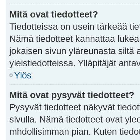
Mitä ovat tiedotteet?
Tiedotteissa on usein tärkeää tie
Nämä tiedotteet kannattaa lukea
jokaisen sivun yläreunasta siltä 
yleistiedotteissa. Ylläpitäjät an
Ylös
Mitä ovat pysyvät tiedotteet?
Pysyvät tiedotteet näkyvät tiedot
sivulla. Nämä tiedotteet ovat ylee
mhdollisimman pian. Kuten tiedot