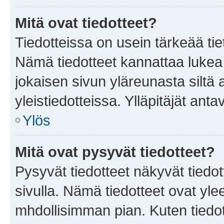
Mitä ovat tiedotteet?
Tiedotteissa on usein tärkeää tie
Nämä tiedotteet kannattaa lukea
jokaisen sivun yläreunasta siltä 
yleistiedotteissa. Ylläpitäjät an
Ylös
Mitä ovat pysyvät tiedotteet?
Pysyvät tiedotteet näkyvät tiedot
sivulla. Nämä tiedotteet ovat ylee
mhdollisimman pian. Kuten tiedot